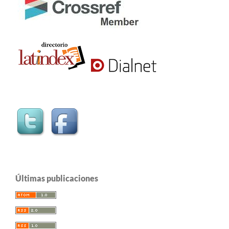
Últimas publicaciones