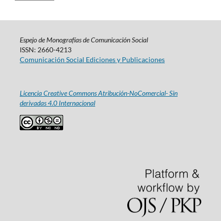
Espejo de Monografías de Comunicación Social
ISSN: 2660-4213
Comunicación Social Ediciones y Publicaciones
Licencia Creative Commons Atribución-NoComercial- Sin
derivadas 4.0 Internacional