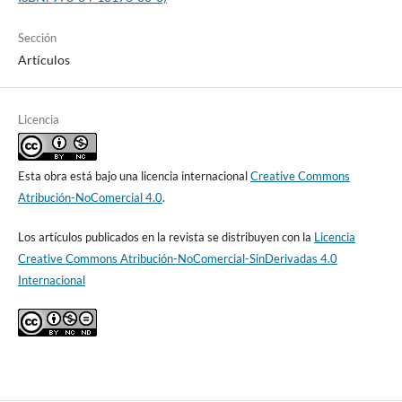
Sección
Artículos
Licencia
Esta obra está bajo una licencia internacional
Creative Commons
Atribución-NoComercial 4.0
.
Los artículos publicados en la revista se distribuyen con la
Licencia
Creative Commons Atribución-NoComercial-SinDerivadas 4.0
Internacional