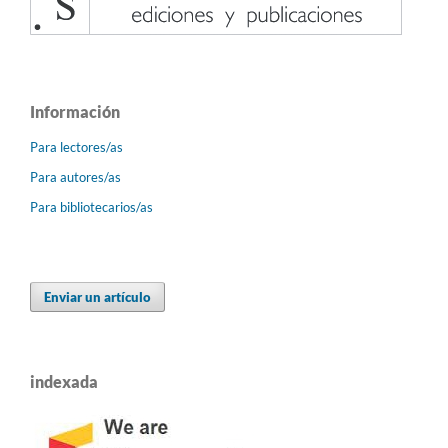
Información
Para lectores/as
Para autores/as
Para bibliotecarios/as
Enviar un artículo
indexada