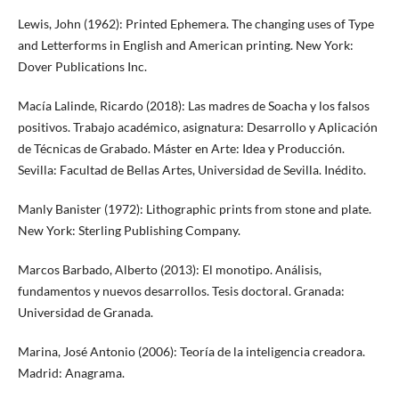
Lewis, John (1962): Printed Ephemera. The changing uses of Type
and Letterforms in English and American printing. New York:
Dover Publications Inc.
Macía Lalinde, Ricardo (2018): Las madres de Soacha y los falsos
positivos. Trabajo académico, asignatura: Desarrollo y Aplicación
de Técnicas de Grabado. Máster en Arte: Idea y Producción.
Sevilla: Facultad de Bellas Artes, Universidad de Sevilla. Inédito.
Manly Banister (1972): Lithographic prints from stone and plate.
New York: Sterling Publishing Company.
Marcos Barbado, Alberto (2013): El monotipo. Análisis,
fundamentos y nuevos desarrollos. Tesis doctoral. Granada:
Universidad de Granada.
Marina, José Antonio (2006): Teoría de la inteligencia creadora.
Madrid: Anagrama.