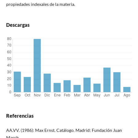
propiedades indexales de la materia.
Descargas
Referencias
AA.VV. (1986): Max Ernst. Catálogo. Madrid: Fundación Juan
March.