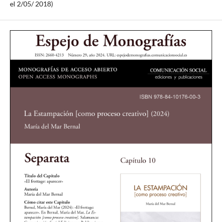
el 2/05/ 2018)