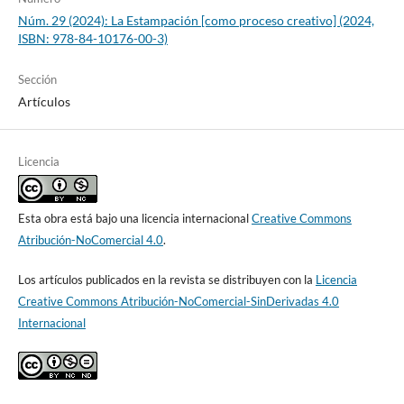
Núm. 29 (2024): La Estampación [como proceso creativo] (2024,
ISBN: 978-84-10176-00-3)
Sección
Artículos
Licencia
Esta obra está bajo una licencia internacional
Creative Commons
Atribución-NoComercial 4.0
.
Los artículos publicados en la revista se distribuyen con la
Licencia
Creative Commons Atribución-NoComercial-SinDerivadas 4.0
Internacional