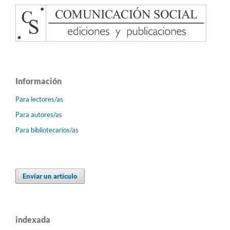
Información
Para lectores/as
Para autores/as
Para bibliotecarios/as
Enviar un artículo
indexada