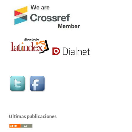
Últimas publicaciones