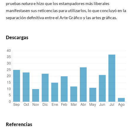
pruebas
natura
e hizo que los estampadores más liberales
manifestasen sus reticencias para utilizarlos, lo que concluyó en la
separación definitiva entre el Arte Gráfico y las artes gráficas.
Descargas
Referencias