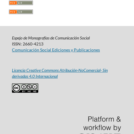
Espejo de Monografías de Comunicación Social
ISSN: 2660-4213
Comunicación Social Ediciones y Publicaciones
Licencia Creative Commons Atribución-NoComercial- Sin
derivadas 4.0 Internacional