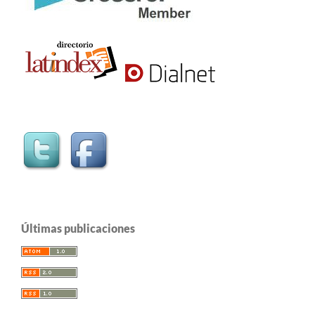
Últimas publicaciones