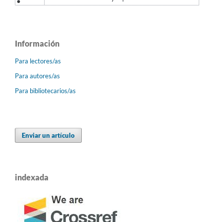
Información
Para lectores/as
Para autores/as
Para bibliotecarios/as
Enviar un artículo
indexada