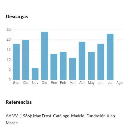
Descargas
Referencias
AA.VV. (1986): Max Ernst. Catálogo. Madrid: Fundación Juan
March.