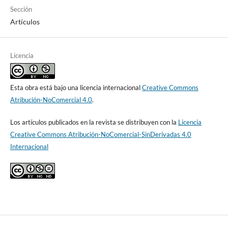
Sección
Artículos
Licencia
Esta obra está bajo una licencia internacional
Creative Commons
Atribución-NoComercial 4.0
.
Los artículos publicados en la revista se distribuyen con la
Licencia
Creative Commons Atribución-NoComercial-SinDerivadas 4.0
Internacional