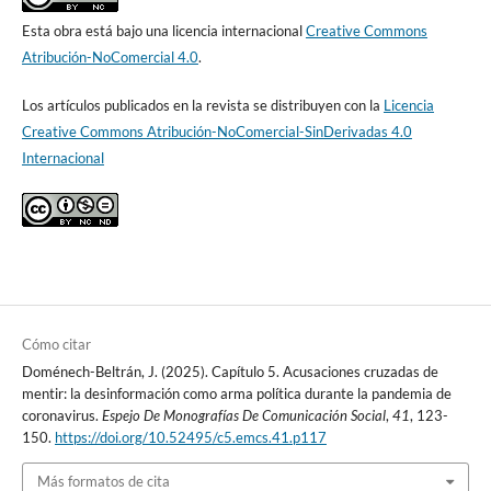
Esta obra está bajo una licencia internacional
Creative Commons
Atribución-NoComercial 4.0
.
Los artículos publicados en la revista se distribuyen con la
Licencia
Creative Commons Atribución-NoComercial-SinDerivadas 4.0
Internacional
Cómo citar
Doménech-Beltrán, J. (2025). Capítulo 5. Acusaciones cruzadas de
mentir: la desinformación como arma política durante la pandemia de
coronavirus.
Espejo De Monografías De Comunicación Social
,
41
, 123-
150.
https://doi.org/10.52495/c5.emcs.41.p117
Más formatos de cita