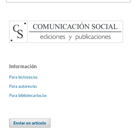
Información
Para lectores/as
Para autores/as
Para bibliotecarios/as
Enviar un artículo