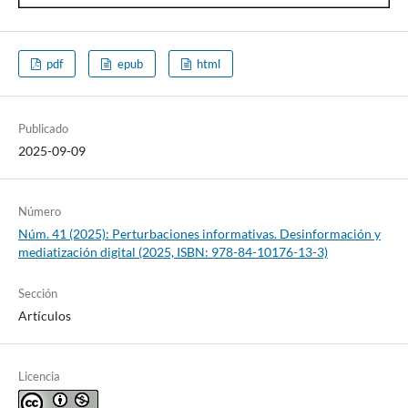
pdf
epub
html
Publicado
2025-09-09
Número
Núm. 41 (2025): Perturbaciones informativas. Desinformación y
mediatización digital (2025, ISBN: 978-84-10176-13-3)
Sección
Artículos
Licencia