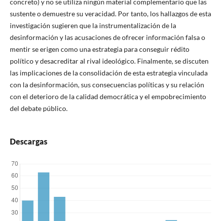
concreto) y no se utiliza ningún material complementario que las
sustente o demuestre su veracidad. Por tanto, los hallazgos de esta
investigación sugieren que la instrumentalización de la
desinformación y las acusaciones de ofrecer información falsa o
mentir se erigen como una estrategia para conseguir rédito
político y desacreditar al rival ideológico. Finalmente, se discuten
las implicaciones de la consolidación de esta estrategia vinculada
con la desinformación, sus consecuencias políticas y su relación
con el deterioro de la calidad democrática y el empobrecimiento
del debate público.
Descargas