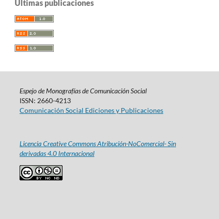
Últimas publicaciones
Espejo de Monografías de Comunicación Social
ISSN: 2660-4213
Comunicación Social Ediciones y Publicaciones
Licencia Creative Commons Atribución-NoComercial- Sin
derivadas 4.0 Internacional