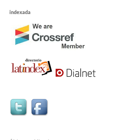
indexada