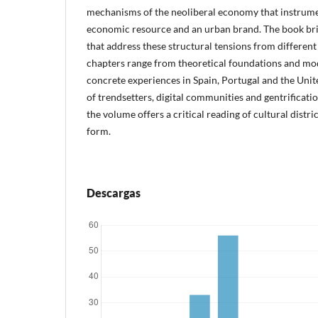
mechanisms of the neoliberal economy that instrumen
economic resource and an urban brand. The book bri
that address these structural tensions from different
chapters range from theoretical foundations and mo
concrete experiences in Spain, Portugal and the United
of trendsetters, digital communities and gentrificati
the volume offers a critical reading of cultural dist
form.
Descargas