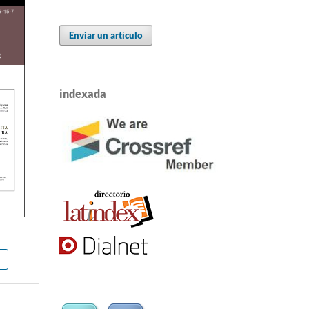
Enviar un artículo
indexada