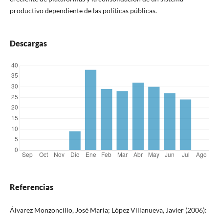
productivo dependiente de las políticas públicas.
Descargas
Referencias
Álvarez Monzoncillo, José María; López Villanueva, Javier (2006):