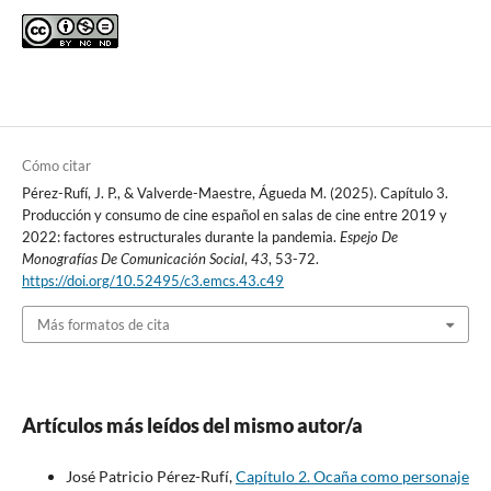
Cómo citar
Pérez-Rufí, J. P., & Valverde-Maestre, Águeda M. (2025). Capítulo 3.
Producción y consumo de cine español en salas de cine entre 2019 y
2022: factores estructurales durante la pandemia.
Espejo De
Monografías De Comunicación Social
,
43
, 53-72.
https://doi.org/10.52495/c3.emcs.43.c49
Más formatos de cita
Artículos más leídos del mismo autor/a
José Patricio Pérez-Rufí,
Capítulo 2. Ocaña como personaje