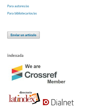
Para autores/as
Para bibliotecarios/as
Enviar un artículo
indexada