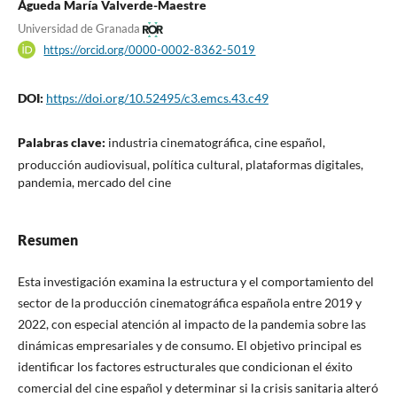
Águeda María Valverde-Maestre
Universidad de Granada
https://orcid.org/0000-0002-8362-5019
DOI:
https://doi.org/10.52495/c3.emcs.43.c49
Palabras clave:
industria cinematográfica, cine español,
producción audiovisual, política cultural, plataformas digitales,
pandemia, mercado del cine
Resumen
Esta investigación examina la estructura y el comportamiento del
sector de la producción cinematográfica española entre 2019 y
2022, con especial atención al impacto de la pandemia sobre las
dinámicas empresariales y de consumo. El objetivo principal es
identificar los factores estructurales que condicionan el éxito
comercial del cine español y determinar si la crisis sanitaria alteró