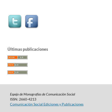
Últimas publicaciones
Espejo de Monografías de Comunicación Social
ISSN: 2660-4213
Comunicación Social Ediciones y Publicaciones