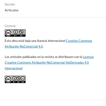
Sección
Artículos
Licencia
Esta obra está bajo una licencia internacional
Creative Commons
Atribución-NoComercial 4.0
.
Los artículos publicados en la revista se distribuyen con la
Licencia
Creative Commons Atribución-NoComercial-SinDerivadas 4.0
Internacional