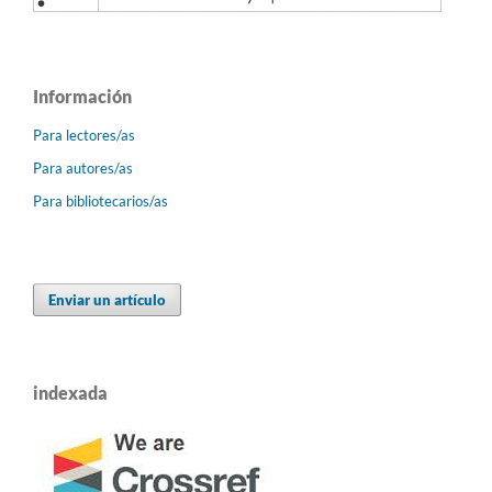
Información
Para lectores/as
Para autores/as
Para bibliotecarios/as
Enviar un artículo
indexada