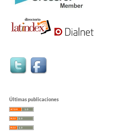
Últimas publicaciones