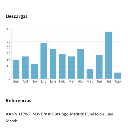
Descargas
Referencias
AA.VV. (1986): Max Ernst. Catálogo. Madrid: Fundación Juan
March.