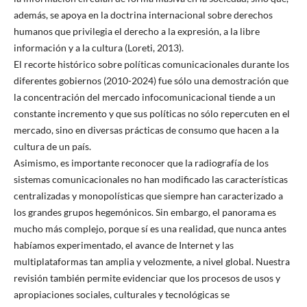
además, se apoya en la doctrina internacional sobre derechos
humanos que privilegia el derecho a la expresión, a la libre
información y a la cultura (Loreti, 2013).
El recorte histórico sobre políticas comunicacionales durante los
diferentes gobiernos (2010-2024) fue sólo una demostración que
la concentración del mercado infocomunicacional tiende a un
constante incremento y que sus políticas no sólo repercuten en el
mercado, sino en diversas prácticas de consumo que hacen a la
cultura de un país.
Asimismo, es importante reconocer que la radiografía de los
sistemas comunicacionales no han modificado las características
centralizadas y monopolísticas que siempre han caracterizado a
los grandes grupos hegemónicos. Sin embargo, el panorama es
mucho más complejo, porque sí es una realidad, que nunca antes
habíamos experimentado, el avance de Internet y las
multiplataformas tan amplia y velozmente, a nivel global. Nuestra
revisión también permite evidenciar que los procesos de usos y
apropiaciones sociales, culturales y tecnológicas se