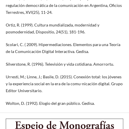
regulación democrática de la comunicación en Argentina, Oficios
Terrestres, XVI(25), 11-24.
Ortiz, R. (1999). Cultura mundializada, modernidad y
posmodernidad, Dispositio, 24(51), 181-196.
Scolari, C. ( 2009). Hipermediaciones. Elementos para una Teoría
de la Comunicación Digital Interactiva. Gedisa.
Silverstone, R. (1996). Televisión y vida cotidiana. Amorrortu.
Urresti, M.; Linne, J.; Basile, D. (2015). Conexión total: los jóvenes
y la experiencia social en la era de la comu-nicación digital. Grupo
Editor Universitario.
Wolton, D. (1992). Elogio del gran público. Gedisa.