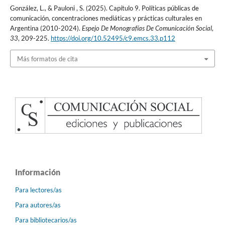
González, L., & Pauloni , S. (2025). Capítulo 9. Políticas públicas de
comunicación, concentraciones mediáticas y prácticas culturales en
Argentina (2010-2024).
Espejo De Monografías De Comunicación Social
,
33
, 209-225.
https://doi.org/10.52495/c9.emcs.33.p112
Más formatos de cita
Información
Para lectores/as
Para autores/as
Para bibliotecarios/as