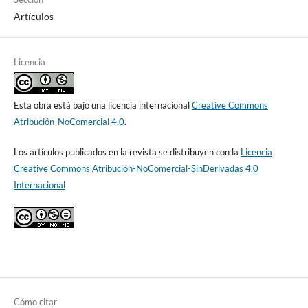
Artículos
Licencia
Esta obra está bajo una licencia internacional
Creative Commons
Atribución-NoComercial 4.0
.
Los artículos publicados en la revista se distribuyen con la
Licencia
Creative Commons Atribución-NoComercial-SinDerivadas 4.0
Internacional
Cómo citar