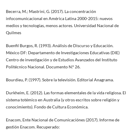
Becerra, M.; Mastrini, G. (2017). La concentración
infocomunicacional en América Latina 2000-2015: nuevos
medios y tecnologías, menos actores. Universidad Nacional de
Quilmes
Buenfil Burgos, R. (1993). Análisis de Discurso y Educación.
México DF: Departamento de Investigaciones Educativas (DIE)
Centro de investigación y de Estudios Avanzados del Instituto
Politécnico Nacional. Documento N.° 26.
Bourdieu, P. (1997). Sobre la televisión. Editorial Anagrama.
Durkheim, E. (2012). Las formas elementales de la vida religiosa. El
sistema totémico en Australia (y otros escritos sobre religión y
conocimiento). Fondo de Cultura Económica.
Enacom, Ente Nacional de Comunicaciónes (2017). Informe de
gestión Enacom. Recuperado: