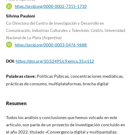
https://orcid.org/0000-0002-7315-1710
Silvina Pauloni
Co-Directora del Centro de Investigación y Desarrollo en
Comunicación, Industrias Culturales y Televisión. Ceid.tv. Universidad
Nacional de La Plata (Argentina)
https://orcid.org/0000-0003-0476-9688
DOI:
https://doi.org/10.52495/c9.emcs.33.p112
Palabras clave:
Políticas Púbicas, concentraciones mediáticas,
prácticas de consumo, multiplataformas, brecha digital
Resumen
Todos los análisis y conclusiones que hemos volcado en este
artículo, son parte de un proyecto de investigación concluido en
el año 2022, titulado «Convergencia digital y multipantallas: