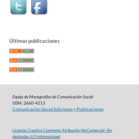
Últimas publicaciones
Espejo de Monografías de Comunicación Social
ISSN: 2660-4213
Comunicación Social Ediciones y Publicaciones
Licencia Creative Commons Atribución-NoComercial- Sin
derivadas 4.0 Internacional