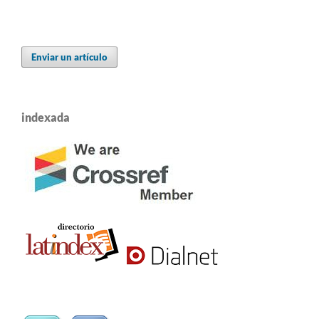
Enviar un artículo
indexada