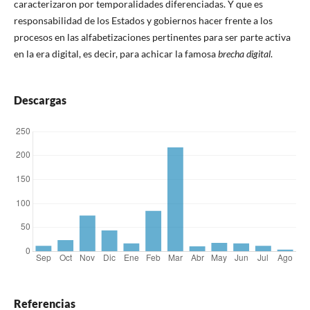
caracterizaron por temporalidades diferenciadas. Y que es
responsabilidad de los Estados y gobiernos hacer frente a los
procesos en las alfabetizaciones pertinentes para ser parte activa
en la era digital, es decir, para achicar la famosa
brecha digital
.
Descargas
Referencias